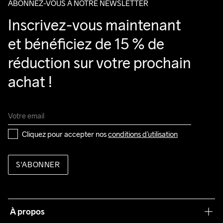
ABONNEZ-VOUS À NOTRE NEWSLETTER
Inscrivez-vous maintenant 
et bénéficiez de 15 % de 
réduction sur votre prochain 
achat !
Cliquez pour accepter nos 
conditions d’utilisation
S'ABONNER
À propos