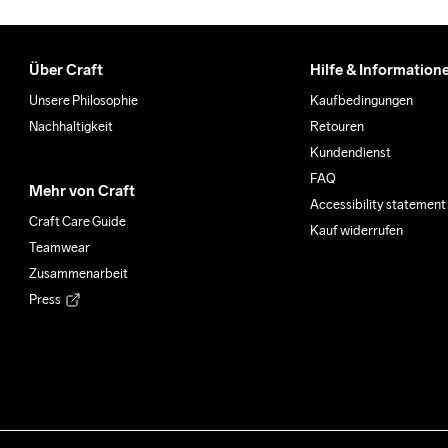
Über Craft
Hilfe & Information
Unsere Philosophie
Kaufbedingungen
Nachhaltigkeit
Retouren
Kundendienst
FAQ
Mehr von Craft
Accessibility statement
Craft Care Guide
Kauf widerrufen
Teamwear
Zusammenarbeit
Press