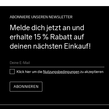
ABONNIERE UNSEREN NEWSLETTER
Melde dich jetzt an und 
erhalte 15 % Rabatt auf 
deinen nächsten Einkauf!
Klick hier um die 
Nutzungsbedingungen
 zu akzeptieren
ABONNIEREN