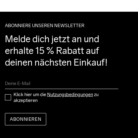
entgegennehmen kannst.
ABONNIERE UNSEREN NEWSLETTER
Melde dich jetzt an und 
erhalte 15 % Rabatt auf 
deinen nächsten Einkauf!
Klick hier um die 
Nutzungsbedingungen
 zu 
akzeptieren
ABONNIEREN