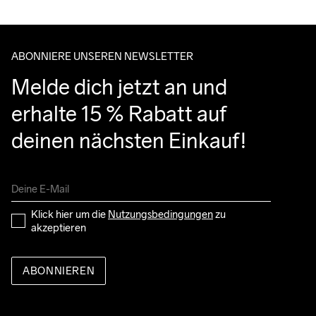
ABONNIERE UNSEREN NEWSLETTER
Melde dich jetzt an und 
erhalte 15 % Rabatt auf 
deinen nächsten Einkauf!
Klick hier um die 
Nutzungsbedingungen
 zu 
akzeptieren
ABONNIEREN