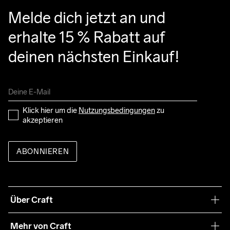
Melde dich jetzt an und 
erhalte 15 % Rabatt auf 
deinen nächsten Einkauf!
Klick hier um die 
Nutzungsbedingungen
 zu 
akzeptieren
ABONNIEREN
Über Craft
Unsere Philosophie
Mehr von Craft