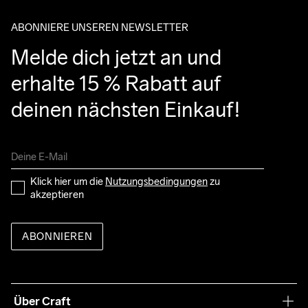
ABONNIERE UNSEREN NEWSLETTER
Melde dich jetzt an und 
erhalte 15 % Rabatt auf 
deinen nächsten Einkauf!
Klick hier um die 
Nutzungsbedingungen
 zu 
akzeptieren
ABONNIEREN
Über Craft