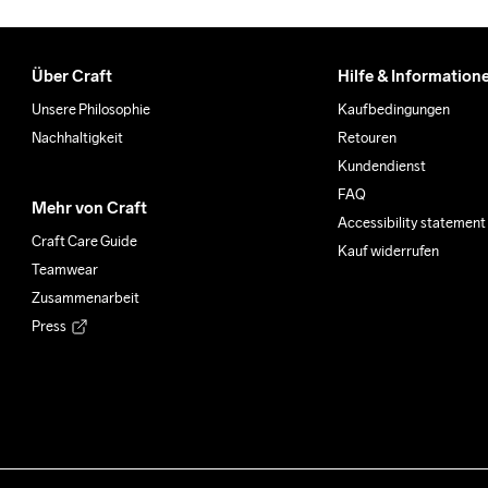
Über Craft
Hilfe & Information
Unsere Philosophie
Kaufbedingungen
Nachhaltigkeit
Retouren
Kundendienst
FAQ
Mehr von Craft
Accessibility statement
Craft Care Guide
Kauf widerrufen
Teamwear
Zusammenarbeit
Press