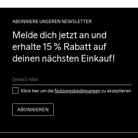
ABONNIERE UNSEREN NEWSLETTER
Melde dich jetzt an und 
erhalte 15 % Rabatt auf 
deinen nächsten Einkauf!
Klick hier um die 
Nutzungsbedingungen
 zu akzeptieren
ABONNIEREN