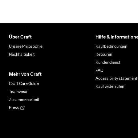
Über Craft
Hilfe & Information
Unsere Philosophie
Kaufbedingungen
Nachhaltigkeit
Retouren
Kundendienst
FAQ
Mehr von Craft
Accessibility statement
Craft Care Guide
Kauf widerrufen
Teamwear
Zusammenarbeit
Press