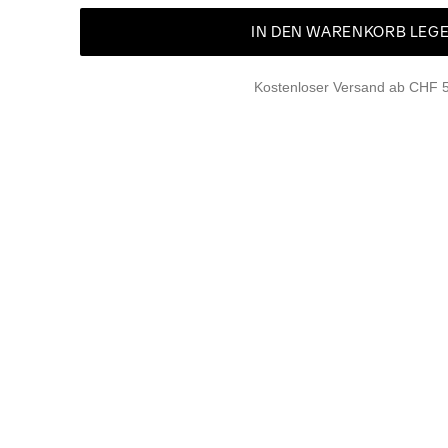
IN DEN WARENKORB LEG
Kostenloser Versand ab CHF 