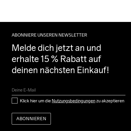
ABONNIERE UNSEREN NEWSLETTER
Melde dich jetzt an und 
erhalte 15 % Rabatt auf 
deinen nächsten Einkauf!
Klick hier um die 
Nutzungsbedingungen
 zu akzeptieren
ABONNIEREN