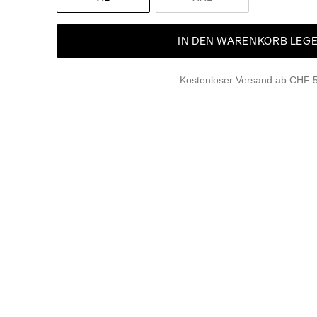
IN DEN WARENKORB LEG
Kostenloser Versand ab CHF 