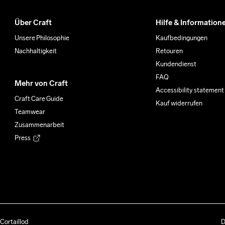
Über Craft
Hilfe & Information
Unsere Philosophie
Kaufbedingungen
Nachhaltigkeit
Retouren
Kundendienst
FAQ
Mehr von Craft
Accessibility statement
Craft Care Guide
Kauf widerrufen
Teamwear
Zusammenarbeit
Press
Cortaillod
D