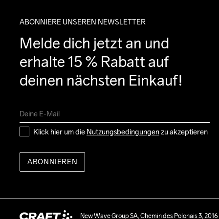
ABONNIERE UNSEREN NEWSLETTER
Melde dich jetzt an und 
erhalte 15 % Rabatt auf 
deinen nächsten Einkauf!
Klick hier um die 
Nutzungsbedingungen
 zu akzeptieren
ABONNIEREN
New Wave Group SA, Chemin des Polonais 3, 2016 