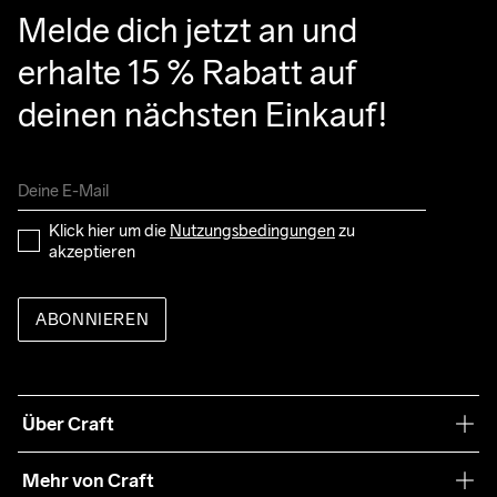
Melde dich jetzt an und 
erhalte 15 % Rabatt auf 
deinen nächsten Einkauf!
Klick hier um die 
Nutzungsbedingungen
 zu 
akzeptieren
ABONNIEREN
Über Craft
Unsere Philosophie
Mehr von Craft