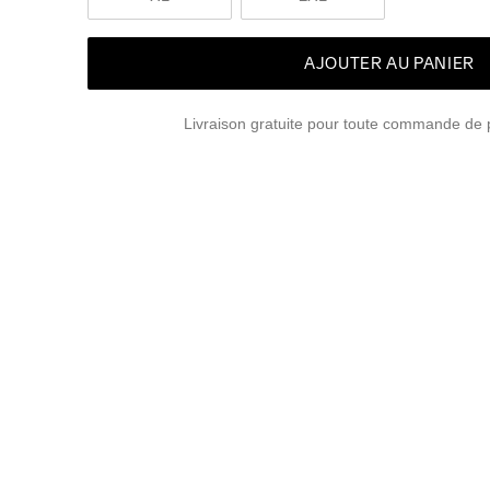
AJOUTER AU PANIER
Livraison gratuite pour toute commande de