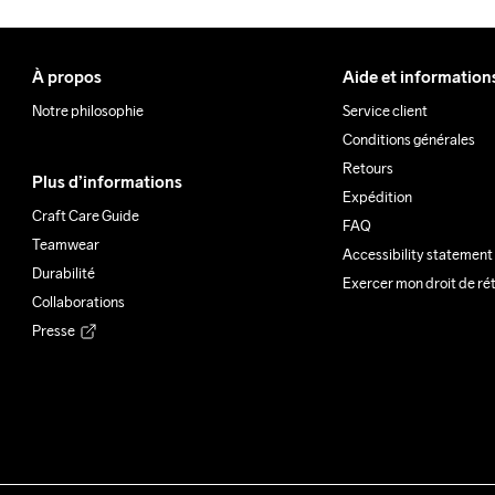
À propos
Aide et information
Notre philosophie
Service client
Conditions générales
Retours
Plus d’informations
Expédition
Craft Care Guide
FAQ
Teamwear
Accessibility statement
Durabilité
Exercer mon droit de ré
Collaborations
Presse