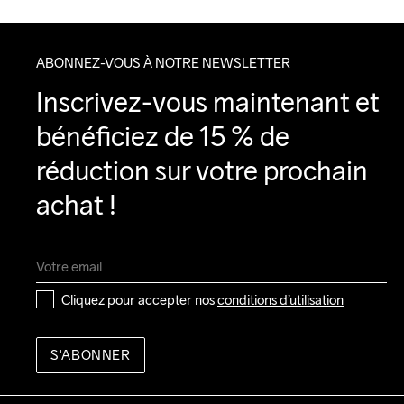
ABONNEZ-VOUS À NOTRE NEWSLETTER
Inscrivez-vous maintenant et 
bénéficiez de 15 % de 
réduction sur votre prochain 
achat !
Cliquez pour accepter nos 
conditions d’utilisation
S'ABONNER