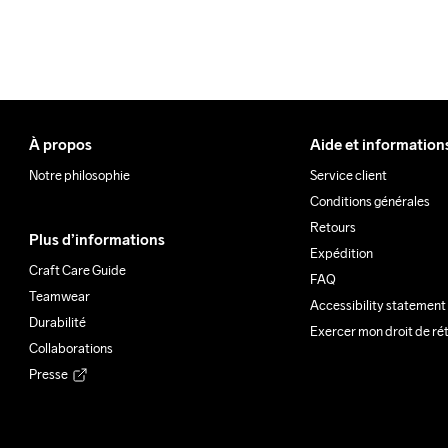
À propos
Aide et information
Notre philosophie
Service client
Conditions générales
Retours
Plus d’informations
Expédition
Craft Care Guide
FAQ
Teamwear
Accessibility statement
Durabilité
Exercer mon droit de ré
Collaborations
Presse