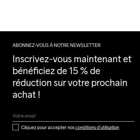
ABONNEZ-VOUS À NOTRE NEWSLETTER
Inscrivez-vous maintenant et 
bénéficiez de 15 % de 
réduction sur votre prochain 
achat !
Cliquez pour accepter nos 
conditions d’utilisation