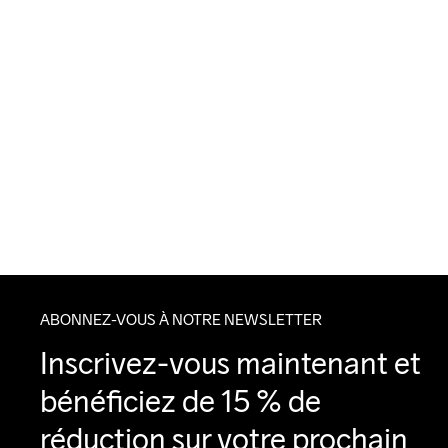
ABONNEZ-VOUS À NOTRE NEWSLETTER
Inscrivez-vous maintenant et 
bénéficiez de 15 % de 
réduction sur votre prochain 