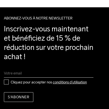
ABONNEZ-VOUS À NOTRE NEWSLETTER
Inscrivez-vous maintenant 
et bénéficiez de 15 % de 
réduction sur votre prochain 
achat !
Cliquez pour accepter nos 
conditions d’utilisation
S'ABONNER