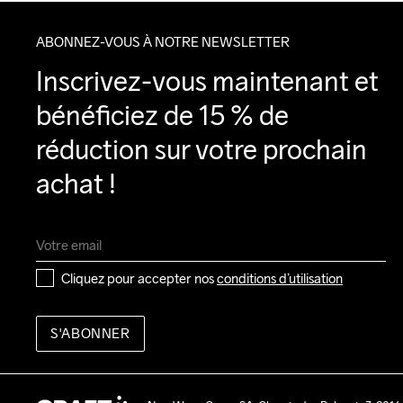
ABONNEZ-VOUS À NOTRE NEWSLETTER
Inscrivez-vous maintenant et 
bénéficiez de 15 % de 
réduction sur votre prochain 
achat !
Cliquez pour accepter nos 
conditions d’utilisation
S'ABONNER