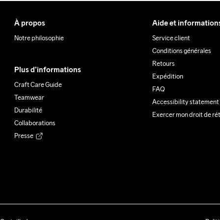
À propos
Aide et information
Notre philosophie
Service client
Conditions générales
Retours
Plus d’informations
Expédition
Craft Care Guide
FAQ
Teamwear
Accessibility statement
Durabilité
Exercer mon droit de ré
Collaborations
Presse