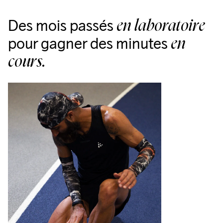
Des mois passés
en laboratoire
pour gagner des minutes
en
cours.