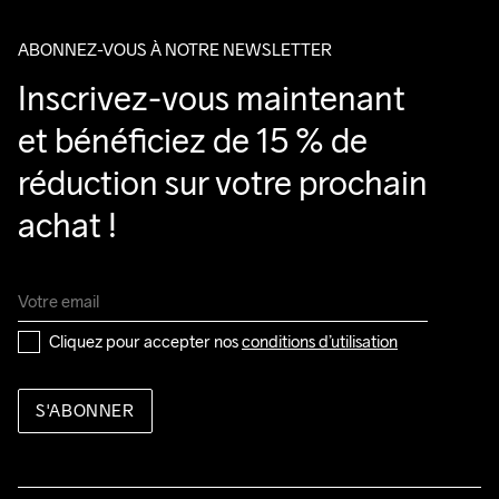
?
course
ABONNEZ-VOUS À NOTRE NEWSLETTER
Inscrivez-vous maintenant 
et bénéficiez de 15 % de 
réduction sur votre prochain 
achat !
Cliquez pour accepter nos 
conditions d’utilisation
S'ABONNER