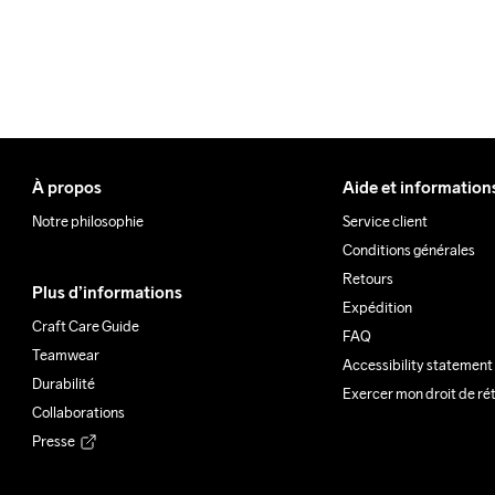
À propos
Aide et information
Notre philosophie
Service client
Conditions générales
Retours
Plus d’informations
Expédition
Craft Care Guide
FAQ
Teamwear
Accessibility statement
Durabilité
Exercer mon droit de ré
Collaborations
Presse