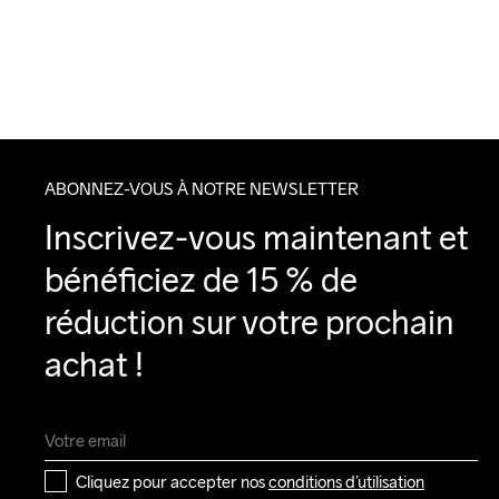
ABONNEZ-VOUS À NOTRE NEWSLETTER
Inscrivez-vous maintenant et 
bénéficiez de 15 % de 
réduction sur votre prochain 
achat !
Cliquez pour accepter nos 
conditions d’utilisation