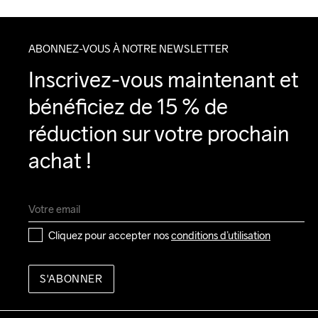
ABONNEZ-VOUS À NOTRE NEWSLETTER
Inscrivez-vous maintenant et 
bénéficiez de 15 % de 
réduction sur votre prochain 
achat !
Cliquez pour accepter nos 
conditions d’utilisation
S'ABONNER