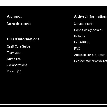
À propos
Aide et information
Notre philosophie
Service client
Conditions générales
Retours
Plus d’informations
Expédition
Craft Care Guide
FAQ
Teamwear
Accessibility statement
Durabilité
Exercer mon droit de ré
Collaborations
Presse