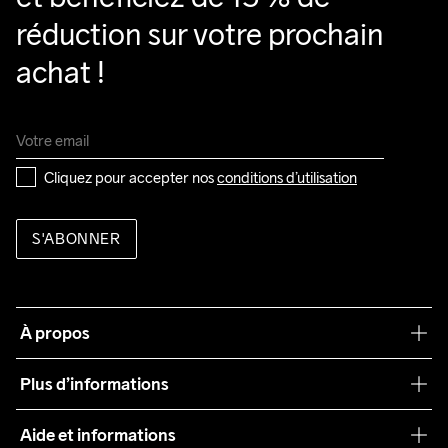
réduction sur votre prochain 
achat !
Cliquez pour accepter nos 
conditions d’utilisation
S'ABONNER
À propos
Notre philosophie
Plus d’informations
Craft Care Guide
Aide et informations