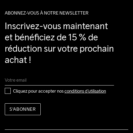
ABONNEZ-VOUS À NOTRE NEWSLETTER
Inscrivez-vous maintenant 
et bénéficiez de 15 % de 
réduction sur votre prochain 
achat !
Cliquez pour accepter nos 
conditions d’utilisation
S'ABONNER